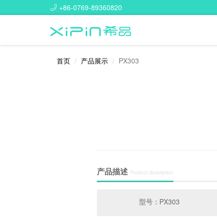
+86-0769-89360820
首页
产品展示
PX303
产品描述
Product description
型号：
PX303