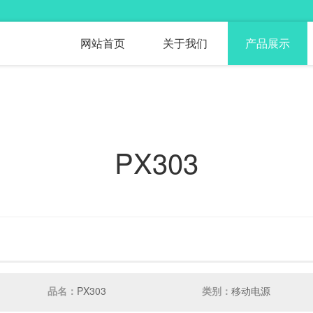
网站首页
关于我们
产品展示
PX303
品名：
PX303
类别：
移动电源