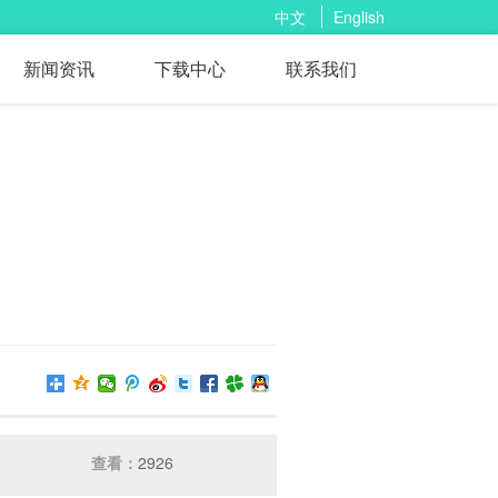
中文
English
新闻资讯
下载中心
联系我们
查看：
2926